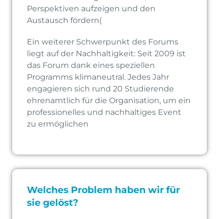
Perspektiven aufzeigen und den
Austausch fördern(
Ein weiterer Schwerpunkt des Forums
liegt auf der Nachhaltigkeit: Seit 2009 ist
das Forum dank eines speziellen
Programms klimaneutral. Jedes Jahr
engagieren sich rund 20 Studierende
ehrenamtlich für die Organisation, um ein
professionelles und nachhaltiges Event
zu ermöglichen
Welches Problem haben wir für
sie gelöst?