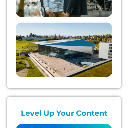
Level Up Your Content