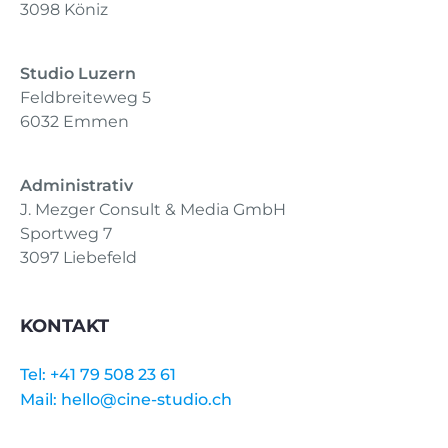
3098 Köniz
Studio Luzern
Feldbreiteweg 5
6032 Emmen
Administrativ
J. Mezger Consult & Media GmbH
Sportweg 7
3097 Liebefeld
KONTAKT
Tel:
+41 79 508 23 61
Mail:
hello@cine-studio.ch