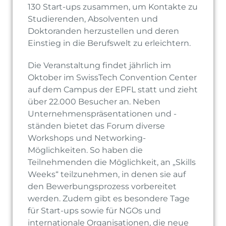
130 Start-ups zusammen, um Kontakte zu
Studierenden, Absolventen und
Doktoranden herzustellen und deren
Einstieg in die Berufswelt zu erleichtern.
Die Veranstaltung findet jährlich im
Oktober im SwissTech Convention Center
auf dem Campus der EPFL statt und zieht
über 22.000 Besucher an. Neben
Unternehmenspräsentationen und -
ständen bietet das Forum diverse
Workshops und Networking-
Möglichkeiten. So haben die
Teilnehmenden die Möglichkeit, an „Skills
Weeks“ teilzunehmen, in denen sie auf
den Bewerbungsprozess vorbereitet
werden. Zudem gibt es besondere Tage
für Start-ups sowie für NGOs und
internationale Organisationen, die neue