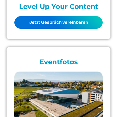
Level Up Your Content
Jetzt Gespräch vereinbaren
Eventfotos