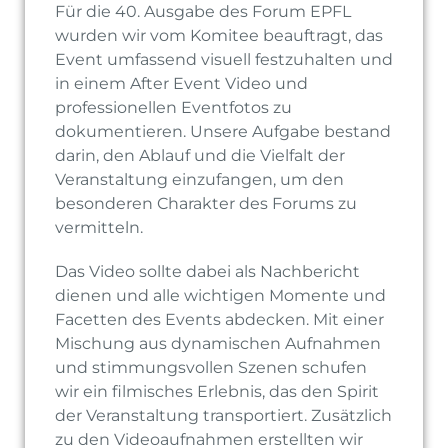
Für die 40. Ausgabe des Forum EPFL
wurden wir vom Komitee beauftragt, das
Event umfassend visuell festzuhalten und
in einem After Event Video und
professionellen Eventfotos zu
dokumentieren. Unsere Aufgabe bestand
darin, den Ablauf und die Vielfalt der
Veranstaltung einzufangen, um den
besonderen Charakter des Forums zu
vermitteln.
Das Video sollte dabei als Nachbericht
dienen und alle wichtigen Momente und
Facetten des Events abdecken. Mit einer
Mischung aus dynamischen Aufnahmen
und stimmungsvollen Szenen schufen
wir ein filmisches Erlebnis, das den Spirit
der Veranstaltung transportiert. Zusätzlich
zu den Videoaufnahmen erstellten wir