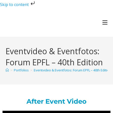
Skip to content
Eventvideo & Eventfotos:
Forum EPFL – 40th Edition
>
Portfolios
>
Eventvideo & Eventfotos: Forum EPFL – 40th Edition
After Event Video