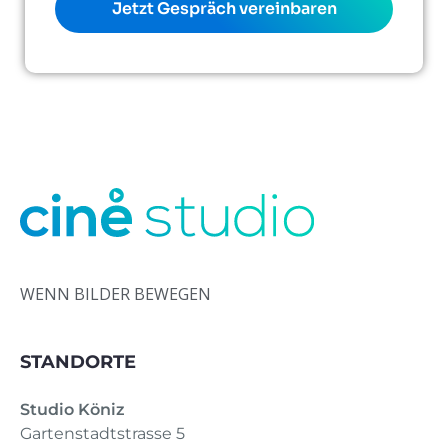
Jetzt Gespräch vereinbaren
WENN BILDER BEWEGEN
STANDORTE
Studio Köniz
Gartenstadtstrasse 5