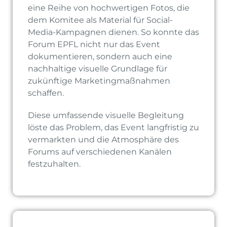
eine Reihe von hochwertigen Fotos, die
dem Komitee als Material für Social-
Media-Kampagnen dienen. So konnte das
Forum EPFL nicht nur das Event
dokumentieren, sondern auch eine
nachhaltige visuelle Grundlage für
zukünftige Marketingmaßnahmen
schaffen.
Diese umfassende visuelle Begleitung
löste das Problem, das Event langfristig zu
vermarkten und die Atmosphäre des
Forums auf verschiedenen Kanälen
festzuhalten.