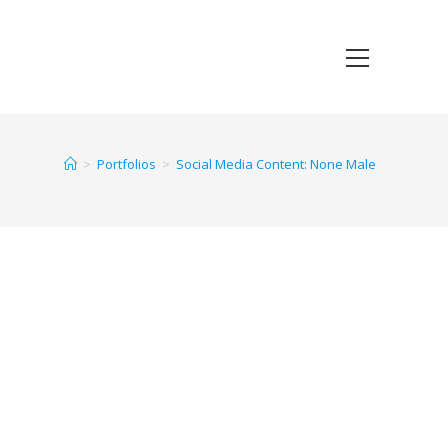
>
Portfolios
>
Social Media Content: None Male