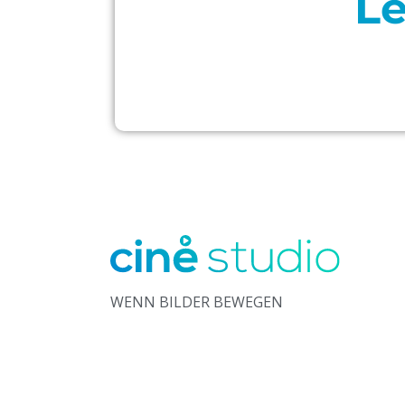
Le
WENN BILDER BEWEGEN