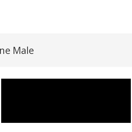
one Male