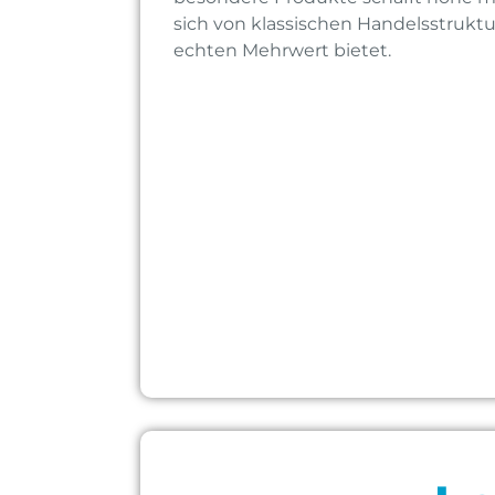
sich von klassischen Handelsstrukt
echten Mehrwert bietet.