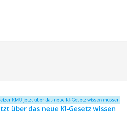
tzt über das neue KI-Gesetz wissen