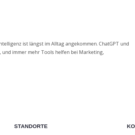
 Intelligenz ist längst im Alltag angekommen. ChatGPT und
r, und immer mehr Tools helfen bei Marketing,
STANDORTE
KO