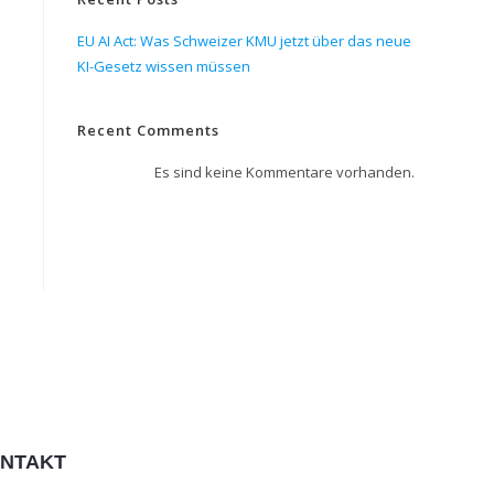
EU AI Act: Was Schweizer KMU jetzt über das neue
KI-Gesetz wissen müssen
Recent Comments
Es sind keine Kommentare vorhanden.
NTAKT