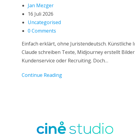
Jan Mezger
16 Juli 2026
Uncategorised
0 Comments
Einfach erklärt, ohne Juristendeutsch. Künstliche
Claude schreiben Texte, Midjourney erstellt Bilde
Kundenservice oder Recruiting. Doch…
Continue Reading