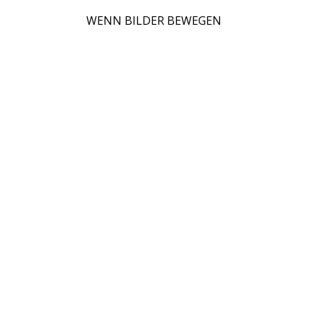
WENN BILDER BEWEGEN